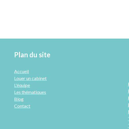
Plan du site
Accueil
Louer un cabinet
L'équipe
Les thématiques
Blog
Contact