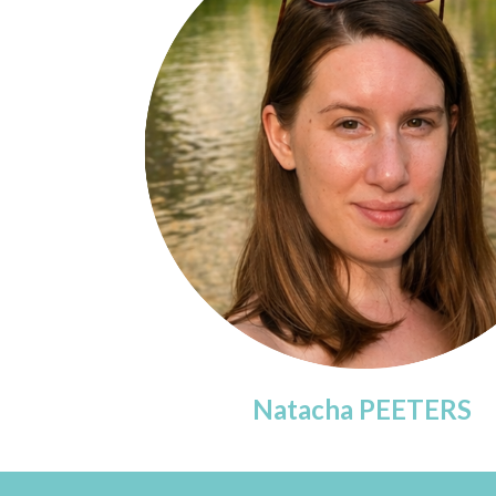
Natacha PEETERS