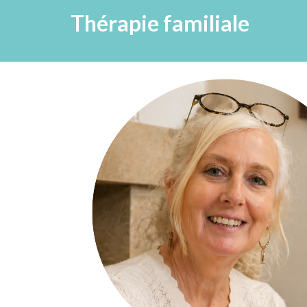
Thérapie familiale