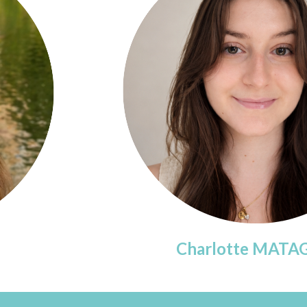
Charlotte MATA