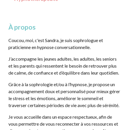
À propos
Coucou, moi, c'est Sandra, je suis sophrologue et
praticienne en hypnose conversationnelle.
J’accompagne les jeunes adultes, les adultes, les seniors
et les parents qui ressentent le besoin de retrouver plus
de calme, de confiance et d’équilibre dans leur quotidien.
Grâce à la sophrologie et/ou à l’hypnose, je propose un
accompagnement doux et personnalisé pour mieux gérer
le stress et les émotions, améliorer le sommeil et
traverser certaines périodes de vie avec plus de sérénité.
Je vous accueille dans un espace respectueux, afin de
vous permettre de vous reconnecter à vos ressources et