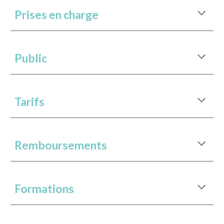
Prises en charge
Public
Tarifs
Remboursements
Formations