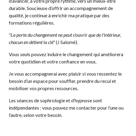
d’avancer, à votre propre rythme, vers un mieux-être
durable. Soucieuse d’offrir un accompagnement de
qualité, je continue à enrichir ma pratique par des
formations régulières.
"La porte du changement ne peut s'ouvrir que de l'intérieur,
chacun en détient la clé"
(J Salomé).
Vous seuls pouvez induire le changement qui améliorera
votre quotidien et votre confiance en vous.
Je vous accompagnerai avec plaisir si vous ressentez le
besoin d’un espace pour souffler, prendre du recul et
mobiliser vos propres ressources.
Les séances de sophrologie et d’hypnose sont
indépendantes : vous pouvez me contacter pour l’une ou
l’autre, selon votre besoin.