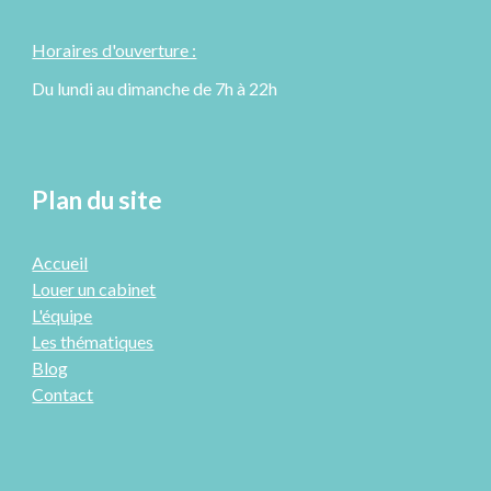
Horaires d'ouverture :
Du lundi au dimanche de 7h à 22h
Plan du site
Accueil
Louer un cabinet
L'équipe
Les thématiques
Blog
Contact