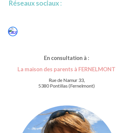
Réseaux sociaux :
En consultation à :
La maison des parents à FERNELMONT
Rue de Namur 33,
5380 Pontillas (Fernelmont)