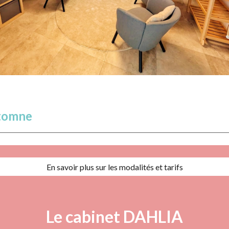
tomne
En savoir plus sur les modalités et tarifs
Le cabinet
DAHLIA