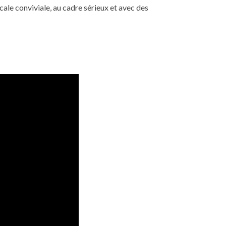
ale conviviale, au cadre sérieux et avec des