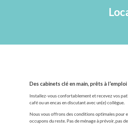
Loc
Des cabinets clé en main, prêts à l’emploi
Installez-vous confortablement et recevez vos patie
café ou un encas en discutant avec un(e) collègue.
Nous vous offrons des conditions optimales pour ex
occupons du reste. Pas de ménage à prévoir, pas de