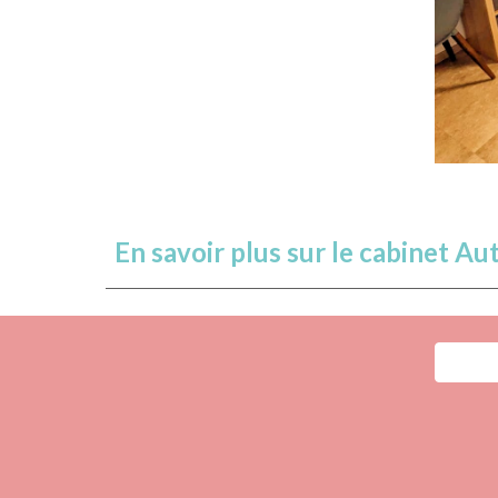
En savoir plus sur le cabinet
Au