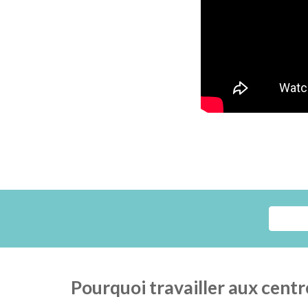
Pourquoi travailler aux centr