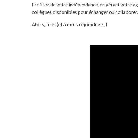
Profitez de votre indépendance, en gérant votre age
collègues disponibles pour échanger ou collaborer.
Alors, prêt(e) à nous rejoindre ? ;)