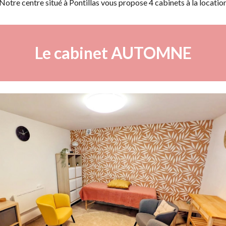
Notre centre situé à Pontillas vous propose 4 cabinets à la locatio
Le cabinet AUTOMNE