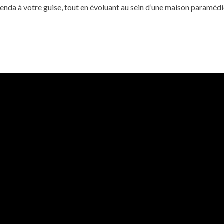
nda à votre guise, tout en évoluant au sein d’une maison paramédic