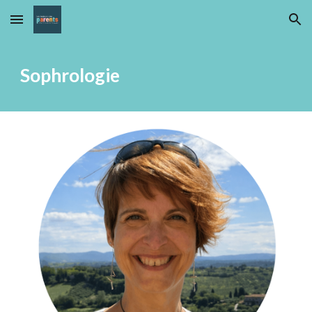
Skip to main content
Skip to navigation
Sophrologie