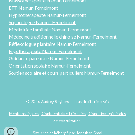
Massothérapeute Namur-Fernelmont
EFT Namur-Fernelmont
Hypnothérapeute Namur-Fernelmont
Sophrologue Namur-Fernelmont
Médiatrice familiale Namur-Fernelmont
Médecine traditionnelle chinoise Namur-Fernelmont
Réflexologue plantaire Namur-Fernelmont
Ergothérapeute
Namur-Fernelmont
Guidance parentale Namur-Fernelmont
Orientation scolaire
Namur-Fernelmont
Soutien scolaire et cours particuliers Namur-Fernelmont
© 2026 Audrey Seghers – Tous droits réservés
Mentions légales | Confidentialité | Cookies | Conditions générales
de consultation
Site
créé
et hébergé par
Jonathan Smal