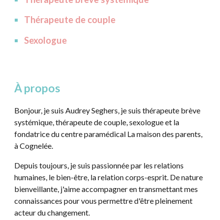
Thérapeute de couple
Sexologue
À propos
Bonjour, je suis Audrey Seghers, je suis thérapeute brève
systémique, thérapeute de couple, sexologue et la
fondatrice du centre paramédical La maison des parents,
à Cognelée.
Depuis toujours, je suis passionnée par les relations
humaines, le bien-être, la relation corps-esprit.
De nature
bienveillante, j'aime accompagner en transmettant mes
connaissances pour vous permettre d'être pleinement
acteur du changement.