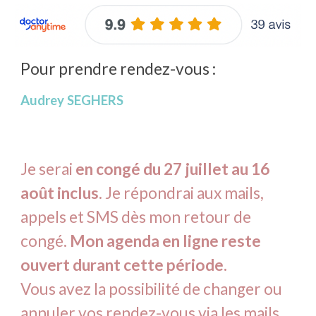
Pour prendre rendez-vous :
Audrey SEGHERS
Je serai
en congé du 27 juillet au 16
août inclus
. Je répondrai aux mails,
appels et SMS dès mon retour de
congé.
Mon agenda en ligne reste
ouvert durant cette période.
Vous avez la possibilité de changer ou
annuler vos rendez-vous via les mails.