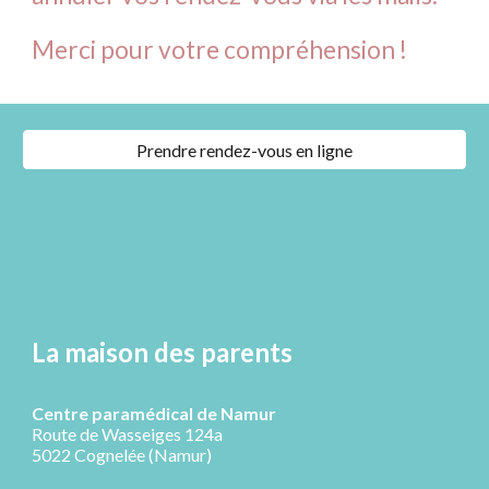
Merci pour votre compréhension !
Prendre rendez-vous en ligne
La maison des parents
Centre paramédical de Namur
Route de Wasseiges 124a
5022 Cognelée (Namur)