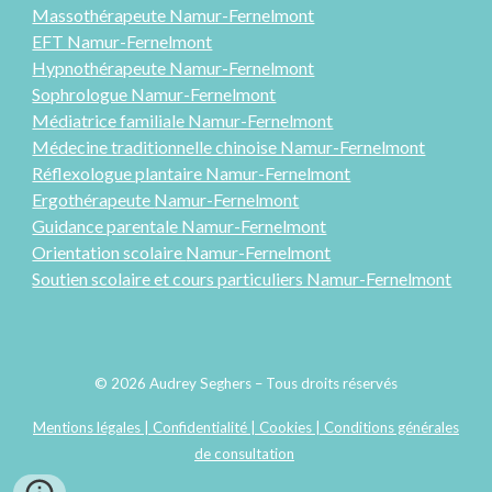
Massothérapeute Namur-Fernelmont
EFT Namur-Fernelmont
Hypnothérapeute Namur-Fernelmont
Sophrologue Namur-Fernelmont
Médiatrice familiale Namur-Fernelmont
Médecine traditionnelle chinoise Namur-Fernelmont
Réflexologue plantaire Namur-Fernelmont
Ergothérapeute
Namur-Fernelmont
Guidance parentale Namur-Fernelmont
Orientation scolaire
Namur-Fernelmont
Soutien scolaire et cours particuliers Namur-Fernelmont
© 2026 Audrey Seghers – Tous droits réservés
Mentions légales | Confidentialité | Cookies | Conditions générales
de consultation