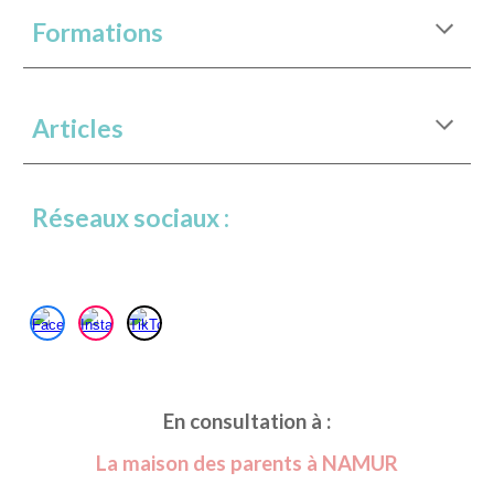
Formations
Articles
Réseaux sociaux :
En consultation à :
La maison des parents à NAMUR