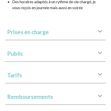
Des horaires adaptés à un rythme de vie chargé, je
vous reçois en journée mais aussi en soirée
Prises en charge
Public
Tarifs
Remboursements