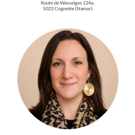
Route de Wasseiges 124a,
5022 Cognelée (Namur)