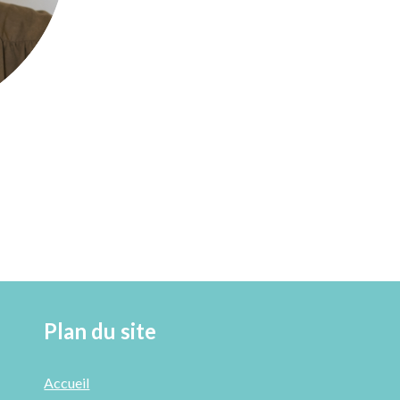
Plan du site
Accueil