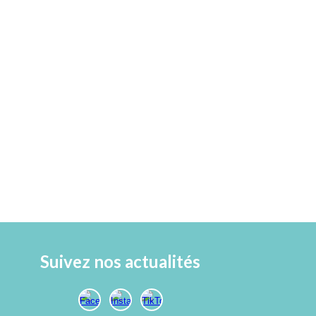
Suivez nos actualités