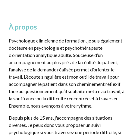
À propos
Psychologue clinicienne de formation, je suis également
docteure en psychologie et psychothérapeute
d’orientation analytique adulte. Soucieuse d’un
accompagnement au plus près de la réalité du patient,
l’analyse de la demande réalisée permet d’orienter le
travail. L’écoute singulière est mon outil de travail pour
accompagner le patient dans son cheminement réflexif
face au questionnement qu’il souhaite mettre au travail, à
la souffrance ou la difficulté rencontrée et à traverser.
Ensemble, nous avançons à votre rythme.
Depuis plus de 15 ans, j'accompagne des situations
diverses. Je peux donc vous proposer un suivi
psychologique si vous traversez une période difficile, si