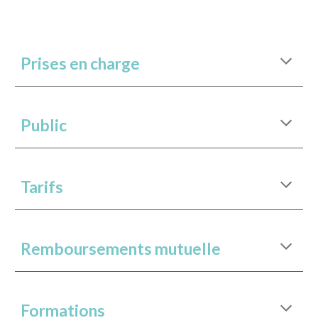
Prises en charge
Public
Tarifs
Remboursements mutuelle
Formations