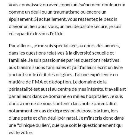
vous connaissez ou avec connu un événement douloureux
comme un deuil ou un traumatisme ou encore un
épuisement. Si actuellement, vous ressentez le besoin
d'avoir un lieu pour vous, un lieu de parole sécure, je suis
en capacité de vous l'offrir.
Par ailleurs, je me suis spécialisée, au cours des années,
dans les questions relatives à la diversité sexuelle et
familiale. Je suis passionnée par les questions relatives
aux transmissions familiales et j’ai d’ailleurs écrit un livre
portant sur le récit des origines. J’ai une expérience en
matière de PMA et d’adoption. Le domaine de la
périnatalité est aussi au centre de mes intérêts, travaillant
par ailleurs dans ce domaine en milieu hospitalier. Je suis
donc à même de vous soutenir dans notre parentalité,
notamment en cas de dépression du post-partum, lors
d'une perte et d'un deuil périnatal. Je m'inscris donc dans
une "clinique du lien", quelque soit le questionnement qui
est le vôtre.