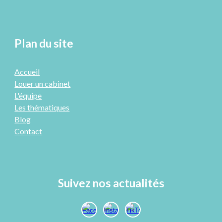
Plan du site
Accueil
Louer un cabinet
L'équipe
Les thématiques
Blog
Contact
Suivez nos actualités