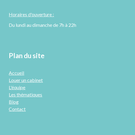
Horaires d'ouverture :
Du lundi au dimanche de 7h à 22h
Plan du site
Accueil
Louer un cabinet
L'équipe
Les thématiques
Blog
Contact