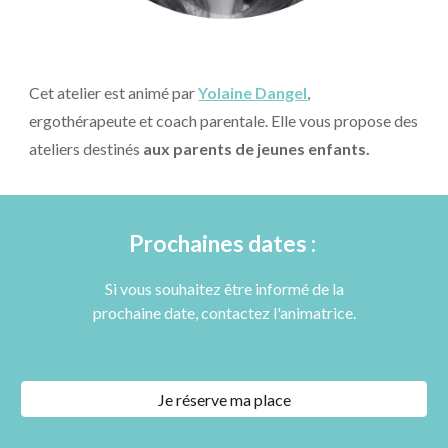
Cet atelier est animé par
Yolaine Dangel
,
ergothérapeute et coach parentale. Elle vous propose des
ateliers destinés
aux parents de jeunes enfants.
Prochaines dates :
Si vous souhaitez être informé de la
prochaine date, contactez l'animatrice.
Je réserve ma place