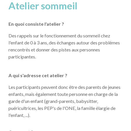
Atelier sommeil
En quoi consiste l'atelier ?
D
es rappels sur le fonctionnement du sommeil chez
l'enfant de 0 à 3 ans, des échange
s
autour des problèmes
rencontrés et donner des pistes aux personnes
participantes.
A qui s'adresse cet atelier ?
Les participants peuvent donc être des parents de jeunes
enfants, mais également toute personne en charge de la
garde d'un enfant (grand-parents, babysitter,
puéricultrices, les PEP's de l'ONE, la famille élargie de
l'enfant, ...).