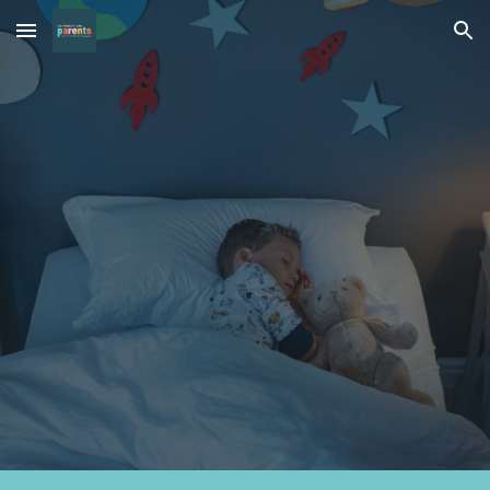
Skip to main content
Skip to navigation