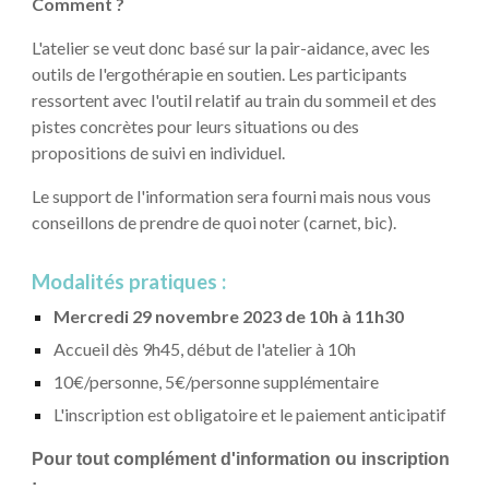
Comment ?
L'atelier se veut donc basé sur la pair-aidance, avec les
outils de l'ergothérapie en soutien. Les participants
ressortent avec l'outil relatif au train du sommeil et des
pistes concrètes pour leurs situations ou des
propositions de suivi en individuel.
Le support de l'information sera fourni mais nous vous
conseillons de prendre de quoi noter (carnet, bic).
Modalités pratiques :
Mercredi 29 novembre 2023 de 10h à 11h30
Accueil dès 9h45, début de l'atelier à 10h
10
€/personne
, 5€/personne supplémentaire
L'
inscription est obligatoire
et le
paiement anticipatif
Pour tout complément d'information ou inscription
: