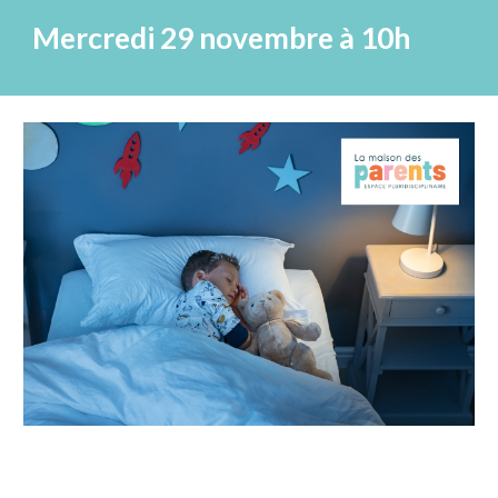
Mercredi 29 novembre à 10h