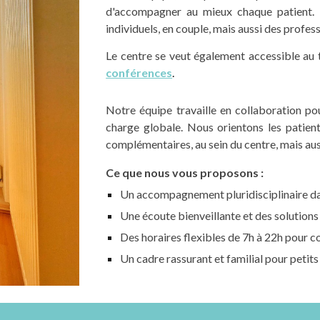
d'accompagner au mieux chaque patient.
individuels, en couple, mais aussi des prof
Le centre se veut également accessible au 
conférences
.
Notre équipe travaille en collaboration pou
charge globale. Nous orientons les patient
complémentaires, au sein du centre, mais aus
Ce que nous vous proposons :
Un accompagnement pluridisciplinaire dan
Une écoute bienveillante et des solution
Des horaires flexibles de 7h à 22h pour co
Un cadre rassurant et familial pour petits