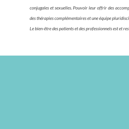
conjugales et sexuelles. Pouvoir leur offrir des accom
des thérapies complémentaires et une équipe pluridiscip
Le bien-être des patients et des professionnels est et res