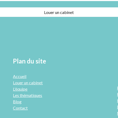
Louer un cabinet
Plan du site
Accueil
Louer un cabinet
L'équipe
Les thématiques
Blog
Contact