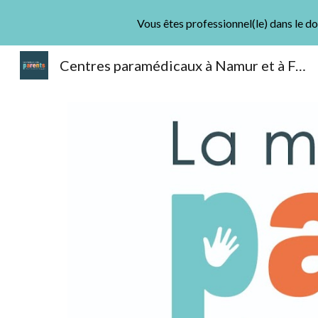
Vous êtes professionnel(le) dans le do
Sk
Centres paramédicaux à Namur et à Fernelmont