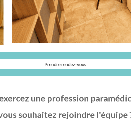
Prendre rendez-vous
exercez une profession paramédic
vous souhaitez rejoindre l'équipe 