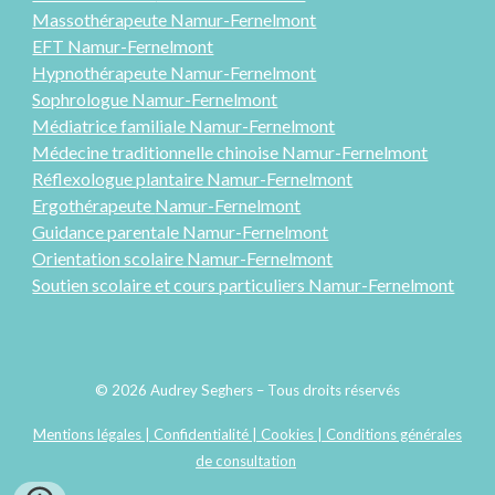
Massothérapeute Namur-Fernelmont
EFT Namur-Fernelmont
Hypnothérapeute Namur-Fernelmont
Sophrologue Namur-Fernelmont
Médiatrice familiale Namur-Fernelmont
Médecine traditionnelle chinoise Namur-Fernelmont
Réflexologue plantaire Namur-Fernelmont
Ergothérapeute
Namur-Fernelmont
Guidance parentale Namur-Fernelmont
Orientation scolaire
Namur-Fernelmont
Soutien scolaire et cours particuliers Namur-Fernelmont
© 2026 Audrey Seghers – Tous droits réservés
Mentions légales | Confidentialité | Cookies | Conditions générales
de consultation