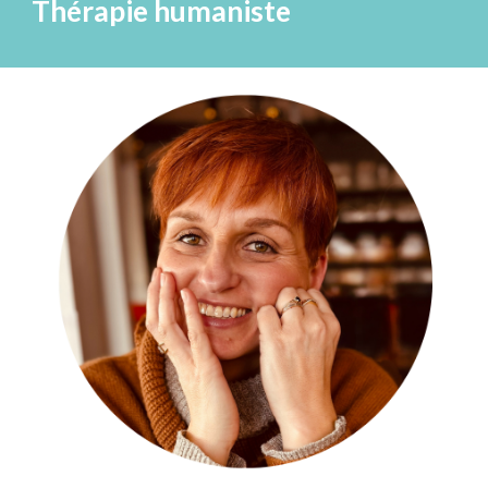
Thérapie humaniste