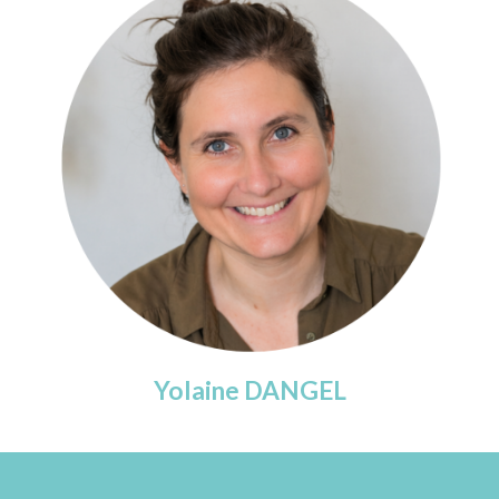
Yolaine
DANGEL